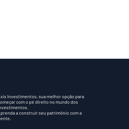
xis Investimentos, sua melhor opção para
omeçar com o pé direito no mundo dos
nvestimentos.
prenda a construir seu patrimônio com a
ente.