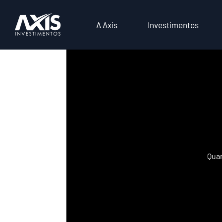
A Axis
Investimentos
Quan