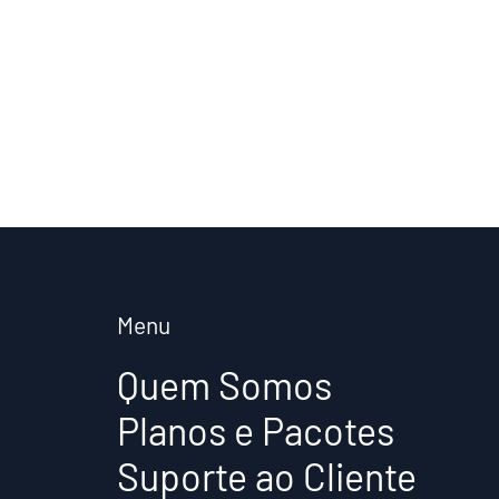
Menu
Quem Somos
Planos e Pacotes
Suporte ao Cliente