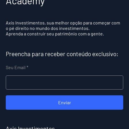
Academy
Axis Investimentos, sua melhor opção para começar com
o pé direito no mundo dos investimentos.
Aprenda a construir seu patrimônio com a gente.
Preencha para receber conteúdo exclusivo:
Seu Email
Enviar
Axis Investimentos